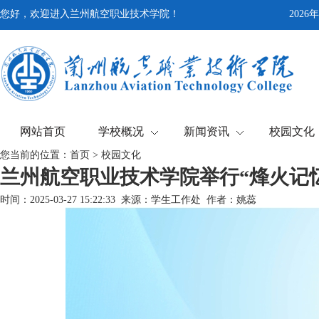
您好，欢迎进入兰州航空职业技术学院！
202
网站首页
学校概况
新闻资讯
校园文化
您当前的位置：
首页
>
校园文化
兰州航空职业技术学院举行“烽火记
时间：2025-03-27 15:22:33 来源：学生工作处 作者：姚蕊