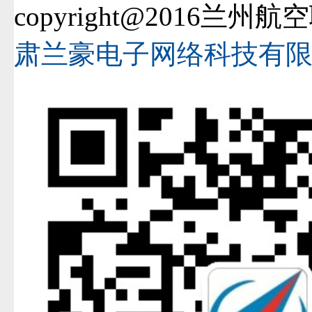
copyright@2016兰
肃兰豪电子网络科技有