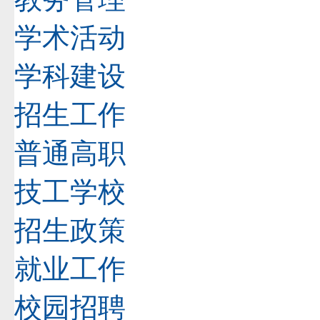
学术活动
学科建设
招生工作
普通高职
技工学校
招生政策
就业工作
校园招聘