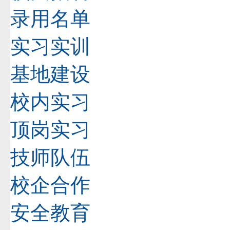
录用名单
实习实训
基地建设
校内实习
顶岗实习
技师队伍
校企合作
安全教育