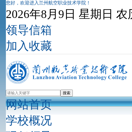
您好，欢迎进入兰州航空职业技术学院！
2026年8月9日 星期日 
领导信箱
加入收藏
网站首页
学校概况