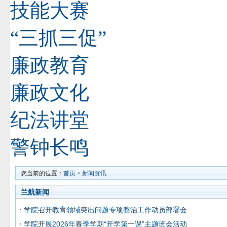
技能大赛
“三抓三促”
廉政教育
廉政文化
纪法讲堂
警钟长鸣
您当前的位置：
首页
>
新闻资讯
兰航新闻
学院召开教育领域突出问题专项整治工作动员部署会
学院开展2026年春季学期“开学第一课”主题班会活动