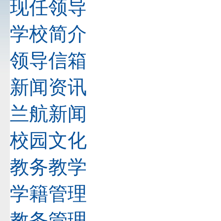
现任领导
学校简介
领导信箱
新闻资讯
兰航新闻
校园文化
教务教学
学籍管理
教务管理