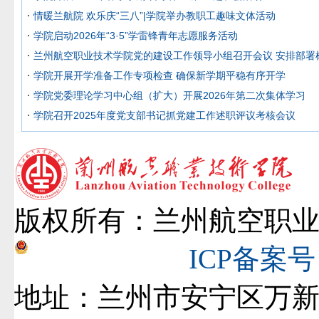
情暖兰航院 欢乐庆“三八”|学院举办教职工趣味文体活动
学院启动2026年“3·5”学雷锋青年志愿服务活动
兰州航空职业技术学院党的建设工作领导小组召开会议 安排部署
学院开展开学准备工作专项检查 确保新学期平稳有序开学
学院党委理论学习中心组（扩大）开展2026年第二次集体学习
学院召开2025年度党支部书记抓党建工作述职评议考核会议
版权所有：兰州航空职
甘公网安备 62010502001128号
ICP备案号
地址：兰州市安宁区万新路2