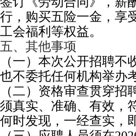
签订《劳动合同》，薪
行，购买五险一金，享
工会福利等权益。
五、其他事项
（一）本次公开招聘不
也不委托任何机构举办
（二）资格审查贯穿招
须真实、准确、有效，
何时发现，一经查实，
（三）应聘人员须在20