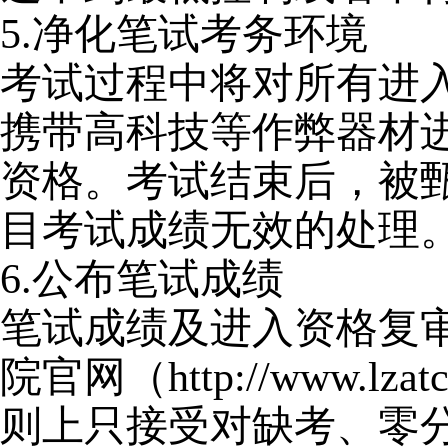
5.
净化笔试考务环境
考试过程中将对所有进
携带高科技等作弊器材
资格。考试结束后，被
目考试成绩无效的处理
6.
公布笔试成绩
笔试成绩及进入资格复
院官网（http://www.l
则上只接受对缺考、零