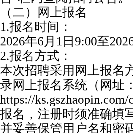
（二）网上报名
1.
报名时间：
2026
年6月1日9:00至202
2.
报名方式：
本次招聘采用网上报名
录网上报名系统（网址
https://ks.gszhaopin.c
报名，注册时须准确填
并妥善保管用户名和密