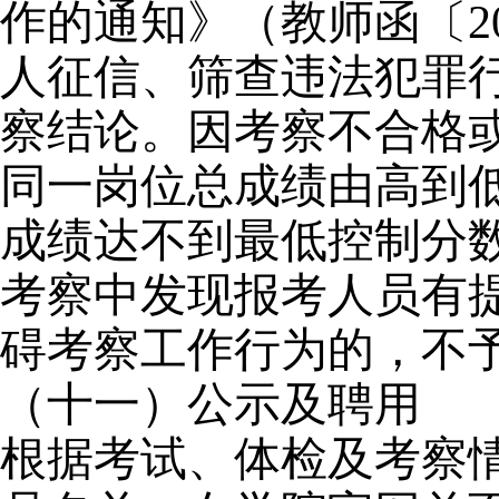
作的通知》（教师函〔2
人征信、筛查违法犯罪
察结论。因考察不合格
同一岗位总成绩由高到
成绩达不到最低控制分
考察中发现报考人员有
碍考察工作行为的，不
（十一）公示及聘用
根据考试、体检及考察