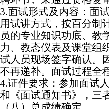
3.
面试形式及内容：面
用试讲方式，按百分制计
员的专业知识功底、教
力、教态仪表及课堂组
试人员现场签字确认。
不再递补。面试过程全
4.
证件要求：参加面试
和《面试通知书》，三
（八）总成绩确定