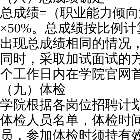
总成绩=（职业能力倾向测
×50%。总成绩按比例
出现总成绩相同的情况
同时，采取加试面试的
个工作日内在
学院官网首
（九）体检
学院根据各岗位招聘计
体检人员名单，体检时
员，参加体检时须持有