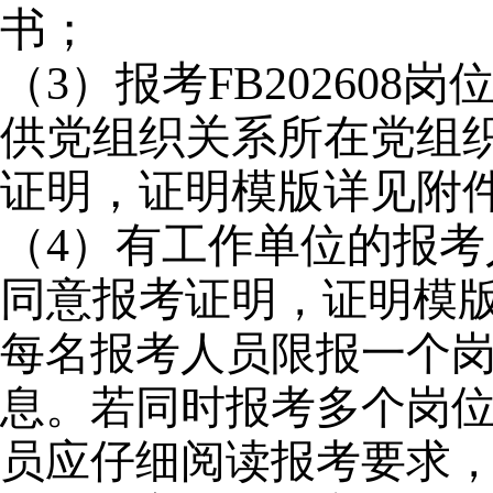
书；
（3）报考FB20260
供党组织关系所在党组
证明，证明模版详见附件
（4）有工作单位的报
同意报考证明
，证明模版
每名报考人员限报一个
息。若同时报考多个岗
员应仔细阅读报考要求