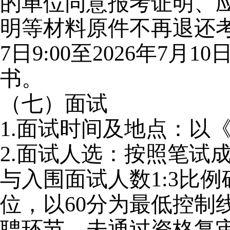
的单位同意报考证明、
明等材料原件不再退还考
7日9:00至2026年7月
书。
（七）面试
1.
面试时间及地点：以
2.
面试人选：按照笔试
与入围面试人数1:3比
位，以60分为最低控制
聘环节。未通过资格复