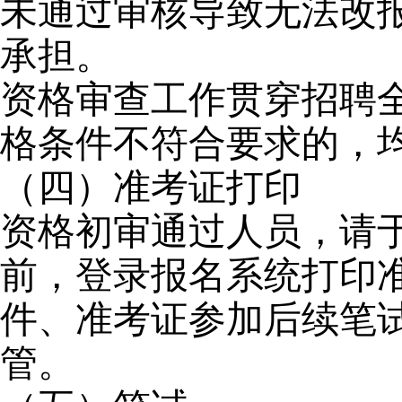
未通过审核导致无法改
承担。
资格审查工作贯穿招聘
格条件不符合要求的，
（四）准考证打印
资格初审通过人员，请于202
前，登录报名系统打印
件、准考证参加后续笔
管。