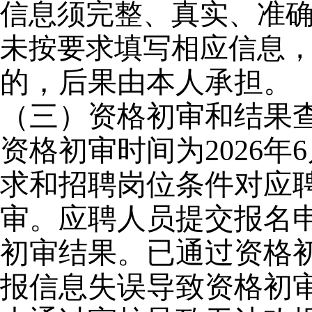
信息须完整、真实、准
未按要求填写相应信息
的，后果由本人承担。
（三）资格初审和结果
资格初审时间为2026年6
求和招聘岗位条件对应
审。应聘人员提交报名
初审结果。已通过资格
报信息失误导致资格初