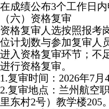
在成绩公布3个工作日
（六）资格复审
资格复审人选按照报考
位计划数与参加复审人员
进入资格复审环节；不足
进行资格复审。
1.
复审时间：2026年7月4日
2.
复审地点：兰州航空
里东村2号）教学楼205