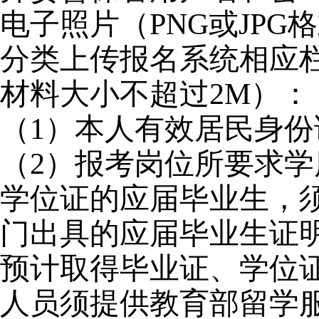
电子照片（PNG或JP
分类上传报名系统相应
材料大小不超过2M）：
（1）本人有效居民身份
（2）报考岗位所要求
学位证的应届毕业生，
门出具的应届毕业生证
预计取得毕业证、学位
人员
须提供教育部留
学