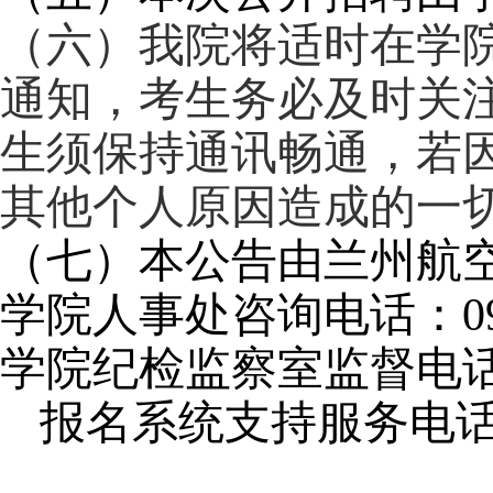
（六）我院将适时在学院
通知，考生务必及时关
生须保持通讯畅通，若
其他个人原因造成的一
（七）本公告由兰州航
学院人事处咨询电话：0931
学院纪检监察室监督电话：09
报名系统支持服务电话：09