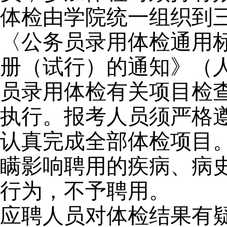
体检由学院统一组织到
〈公务员录用体检通用
册（试行）的通知》（人
员录用体检有关项目检查
执行。报考人员须严格
认真完成全部体检项目
瞒影响聘用的疾病、病
行为，不予聘用。
应聘人员对体检结果有