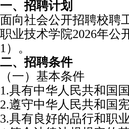
一、招聘计划
面向社会公开招聘校聘工
职业技术学院2026年
1）。
二、招聘条件
（一）基本条件
1.
具有中华人民共和国
2.
遵守中华人民共和国
3.
具有良好的品行和职