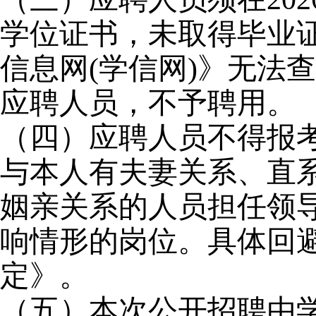
学位证书，未取得毕业
信息网(学信网)》无法
应聘人员，不予聘用。
（四）应聘人员不得报
与本人有夫妻关系、直
姻亲关系的人员担任领
响情形的岗位。具体回
定》。
（五）本次公开招聘由