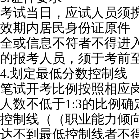
考试当日，应试人员须
效期内居民身份证原件
全或信息不符者不得进
的报考人员，须于考前
4.
划定最低分数控制线
笔试开考比例按照相应
人数不低于1:3的比例确
控制线（（职业能力倾向
达不到最低控制线者不