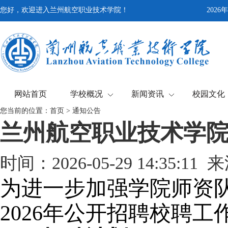
您好，欢迎进入兰州航空职业技术学院！
202
网站首页
学校概况
新闻资讯
校园文化
您当前的位置：
首页
>
通知公告
兰州航空职业技术学院 
时间：2026-05-29 14:35:1
为进一步加强学院师资
2026年公开招聘校聘