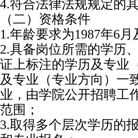
4.
符合法律法规规定的
（二）资格条件
1.
年龄要求为1987年6
2.
具备岗位所需的学历
证上标注的学历及专业
及专业（专业方向）一
业，由学院公开招聘工
范围；
3.
取得多个层次学历的