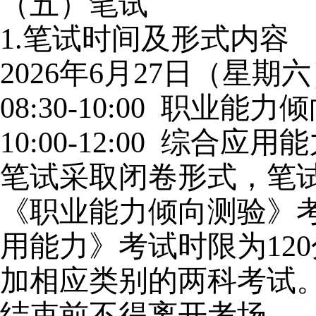
（五）笔试
1.
笔试时间及形式内容
2026
年6月27日（星期
08:30-10:00
职业能力倾
10:00-12:00
综合应用能
笔试采取闭卷形式，笔试
《职业能力倾向测验》考
用能力》考试时限为12
加相应类别的两科考试。
结束前不得离开考场。