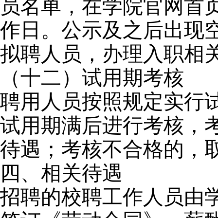
员名单，在学院官网首页
作日。公示及之后出现
拟聘人员，办理入职相
（十二）试用期考核
聘用人员按照规定实行
试用期满后进行考核，
待遇；考核不合格的，
四、相关待遇
招聘的校聘工作人员由