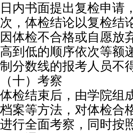
日内书面提出复检申请
次，体检结论以复检结
因体检不合格或自愿放
高到低的顺序依次等额
制分数线的报考人员不
（十）考察
体检结
束后，由学院组
档案等方法，对体检合
进行全面考察，同时按