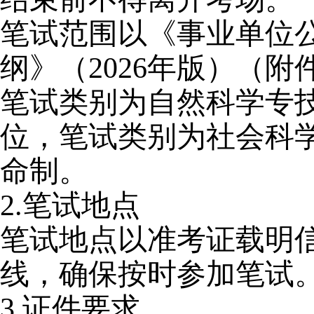
笔试范围以《事业单位
纲》（2026年版）（附件5
笔试类别为自然科学专技类（
位，笔试类别为社会科
命制。
2.
笔试地点
笔试地点以准考证载明
线，确保按时参加笔试
3.
证件要求