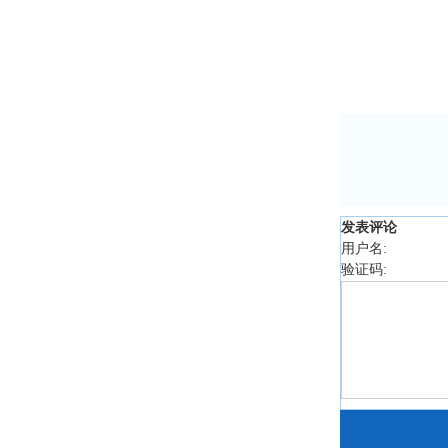
发表评论
用户名:
验证码: