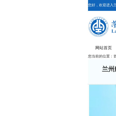
您好，欢迎进入
网站首页
您当前的位置：
兰州