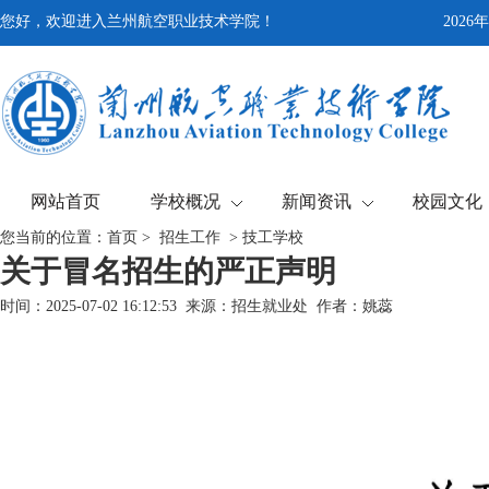
您好，欢迎进入兰州航空职业技术学院！
202
网站首页
学校概况
新闻资讯
校园文化
您当前的位置：
首页
>
招生工作
>
技工学校
关于冒名招生的严正声明
时间：2025-07-02 16:12:53 来源：招生就业处 作者：姚蕊